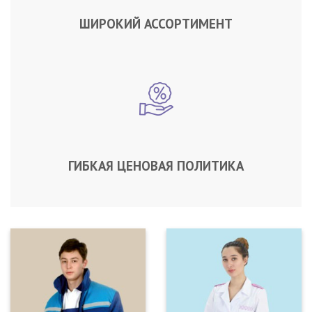
ШИРОКИЙ АССОРТИМЕНТ
ГИБКАЯ ЦЕНОВАЯ ПОЛИТИКА