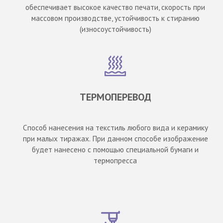
обеспечивает высокое качество печати, скорость при
массовом производстве, устойчивость к стиранию
(износоустойчивость)
ТЕРМОПЕРЕВОД
Способ нанесения на текстиль любого вида и керамику
при малых тиражах. При данном способе изображение
будет нанесено с помощью специальной бумаги и
термопресса