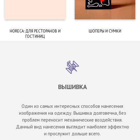
HORECA: ДЛЯ РЕСТОРАНОВ И
ШОПЕРЫ И СУМКИ
ГОСТИНИЦ
ВЫШИВКА
Один из самых интересных способов нанесения
изображения на одежду. Вышивка долговечна, без
проблем переносит механические воздействия.
Данный вид нанесения выглядит наиболее эффектно
и прослужит дольше всего.