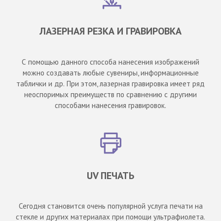
ЛАЗЕРНАЯ РЕЗКА И ГРАВИРОВКА
С помощью данного способа нанесения изображений
можно создавать любые сувениры, информационные
таблички и др. При этом, лазерная гравировка имеет ряд
неоспоримых преимуществ по сравнению с другими
способами нанесения гравировок.
UV ПЕЧАТЬ
Сегодня становится очень популярной услуга печати на
стекле и других материалах при помощи ультрафиолета.