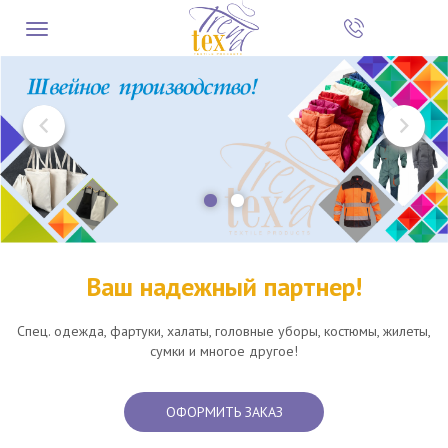
Ваш надежный партнер!
Спец. одежда, фартуки, халаты, головные уборы, костюмы, жилеты,
сумки и многое другое!
ОФОРМИТЬ ЗАКАЗ