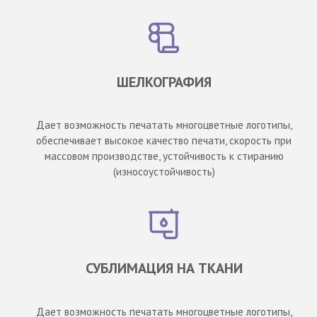
ШЕЛКОГРАФИЯ
Дает возможность печатать многоцветные логотипы,
обеспечивает высокое качество печати, скорость при
массовом производстве, устойчивость к стиранию
(износоустойчивость)
СУБЛИМАЦИЯ НА ТКАНИ
Дает возможность печатать многоцветные логотипы,