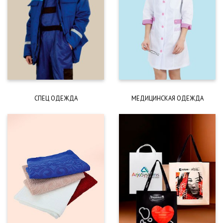
СПЕЦ ОДЕЖДА
МЕДИЦИНСКАЯ ОДЕЖДА