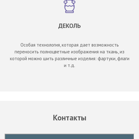
ДЕКОЛЬ
Особая технология, которая дает возможность
переносить полноцветные изображения на ткань, из
которой можно шить различные изделия: фартуки, флаги
и т.д.
Контакты