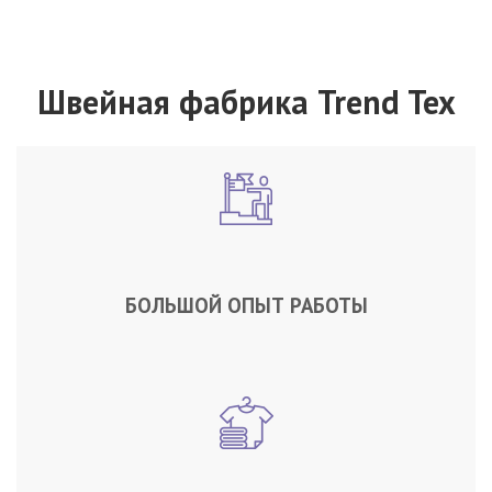
Швейная фабрика Trend Tex
БОЛЬШОЙ ОПЫТ РАБОТЫ