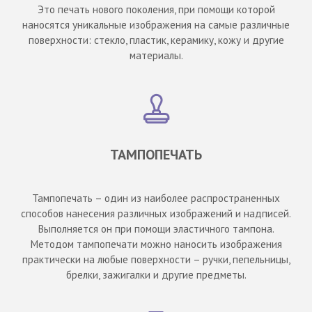
Это печать нового поколения, при помощи которой
наносятся уникальные изображения на самые различные
поверхности: стекло, пластик, керамику, кожу и другие
материалы.
ТАМПОПЕЧАТЬ
Тампопечать – один из наиболее распространенных
способов нанесения различных изображений и надписей.
Выполняется он при помощи эластичного тампона.
Методом тампопечати можно наносить изображения
практически на любые поверхности – ручки, пепельницы,
брелки, зажигалки и другие предметы.