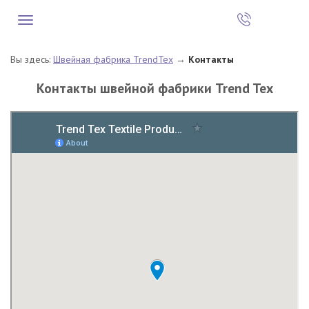
Вы здесь:
Швейная фабрика TrendTex
→
Контакты
Контакты швейной фабрики Trend Tex