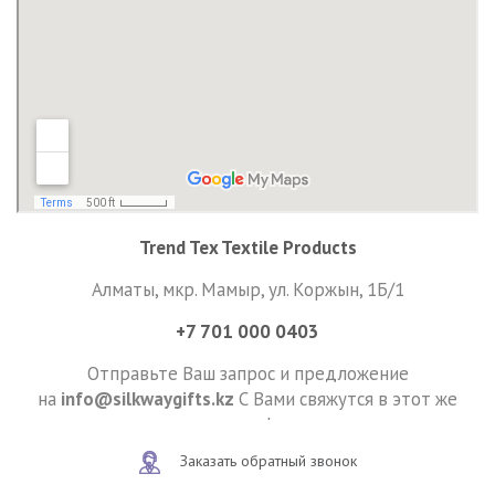
Trend Tex Textile Products
Алматы, мкр. Мамыр, ул. Коржын, 1Б/1
+7 701 000 0403
Отправьте Ваш запрос и предложение
на
info@silkwaygifts.kz
С Вами свяжутся в этот же
день!
Заказать обратный звонок