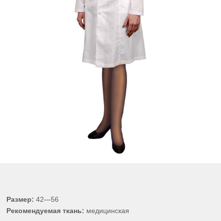
Размер:
42—56
Рекомендуемая ткань:
медицинская