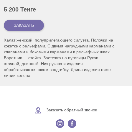
5 200 Тенге
Халат женский, полуприлегающего силуэта. Полочки на
кокетке с рельефами. С двумя нагрудными карманами с
клапанами и боковыми карманами в рельефных швах.
Воротник — стойка. Застежка на пуговицы Рукав —
втачной, длинный. Низ рукава и изделия
обрабатываются швом вподгибку. Длина изделия ниже
линии колена.
Заказать обратный звонок