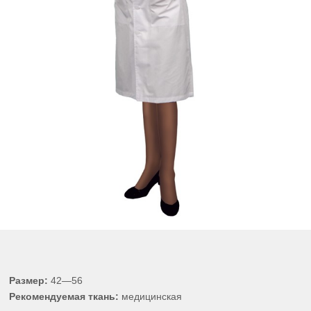
Размер:
42—56
Рекомендуемая ткань:
медицинская